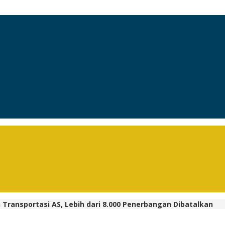
Transportasi AS, Lebih dari 8.000 Penerbangan Dibatalkan