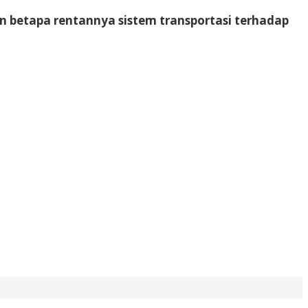
an betapa rentannya sistem transportasi terhadap