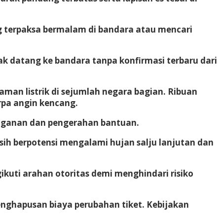
 terpaksa bermalam di bandara atau mencari
 datang ke bandara tanpa konfirmasi terbaru dari
aman listrik di sejumlah negara bagian. Ribuan
rpa angin kencang.
nganan dan pengerahan bantuan.
h berpotensi mengalami hujan salju lanjutan dan
kuti arahan otoritas demi menghindari risiko
nghapusan biaya perubahan tiket. Kebijakan