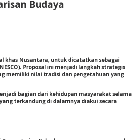
arisan Budaya
al khas Nusantara, untuk dicatatkan sebagai
(UNESCO)
. Proposal ini menjadi langkah strategis
g memiliki nilai tradisi dan pengetahuan yang
menjadi bagian dari kehidupan masyarakat selama
yang terkandung di dalamnya diakui secara