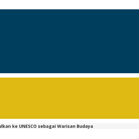
ulkan ke UNESCO sebagai Warisan Budaya