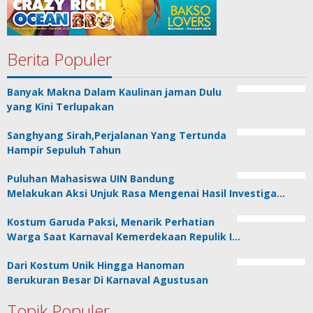
Berita Populer
Banyak Makna Dalam Kaulinan jaman Dulu
yang Kini Terlupakan
Sanghyang Sirah,Perjalanan Yang Tertunda
Hampir Sepuluh Tahun
Puluhan Mahasiswa UIN Bandung
Melakukan Aksi Unjuk Rasa Mengenai Hasil Investiga…
Kostum Garuda Paksi, Menarik Perhatian
Warga Saat Karnaval Kemerdekaan Repulik I…
Dari Kostum Unik Hingga Hanoman
Berukuran Besar Di Karnaval Agustusan
Topik Populer