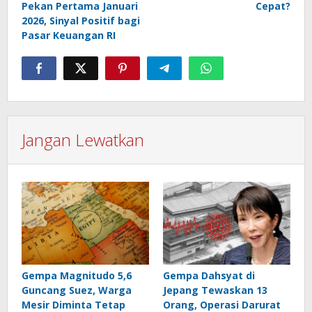
Pekan Pertama Januari
Cepat?
2026, Sinyal Positif bagi
Pasar Keuangan RI
Jangan Lewatkan
Gempa Magnitudo 5,6
Gempa Dahsyat di
Guncang Suez, Warga
Jepang Tewaskan 13
Mesir Diminta Tetap
Orang, Operasi Darurat