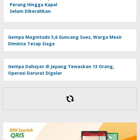
Perang Hingga Kapal
Selam Dikerahkan
Gempa Magnitudo 5,6 Guncang Suez, Warga Mesir
Diminta Tetap Siaga
Gempa Dahsyat di Jepang Tewaskan 13 Orang,
Operasi Darurat Digelar