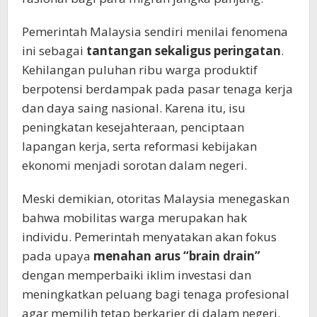
Pemerintah Malaysia sendiri menilai fenomena
ini sebagai
tantangan sekaligus peringatan
.
Kehilangan puluhan ribu warga produktif
berpotensi berdampak pada pasar tenaga kerja
dan daya saing nasional. Karena itu, isu
peningkatan kesejahteraan, penciptaan
lapangan kerja, serta reformasi kebijakan
ekonomi menjadi sorotan dalam negeri.
Meski demikian, otoritas Malaysia menegaskan
bahwa mobilitas warga merupakan hak
individu. Pemerintah menyatakan akan fokus
pada upaya
menahan arus “brain drain”
dengan memperbaiki iklim investasi dan
meningkatkan peluang bagi tenaga profesional
agar memilih tetap berkarier di dalam negeri.