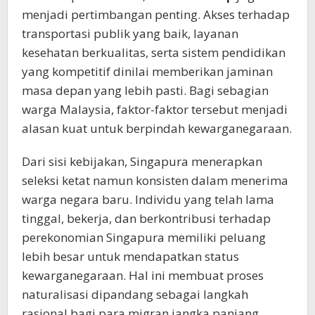
menjadi pertimbangan penting. Akses terhadap
transportasi publik yang baik, layanan
kesehatan berkualitas, serta sistem pendidikan
yang kompetitif dinilai memberikan jaminan
masa depan yang lebih pasti. Bagi sebagian
warga Malaysia, faktor-faktor tersebut menjadi
alasan kuat untuk berpindah kewarganegaraan.
Dari sisi kebijakan, Singapura menerapkan
seleksi ketat namun konsisten dalam menerima
warga negara baru. Individu yang telah lama
tinggal, bekerja, dan berkontribusi terhadap
perekonomian Singapura memiliki peluang
lebih besar untuk mendapatkan status
kewarganegaraan. Hal ini membuat proses
naturalisasi dipandang sebagai langkah
rasional bagi para migran jangka panjang.