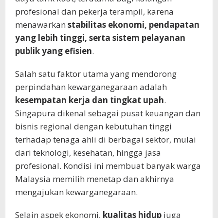
profesional dan pekerja terampil, karena
menawarkan
stabilitas ekonomi, pendapatan
yang lebih tinggi, serta sistem pelayanan
publik yang efisien
.
Salah satu faktor utama yang mendorong
perpindahan kewarganegaraan adalah
kesempatan kerja dan tingkat upah
.
Singapura dikenal sebagai pusat keuangan dan
bisnis regional dengan kebutuhan tinggi
terhadap tenaga ahli di berbagai sektor, mulai
dari teknologi, kesehatan, hingga jasa
profesional. Kondisi ini membuat banyak warga
Malaysia memilih menetap dan akhirnya
mengajukan kewarganegaraan.
Selain aspek ekonomi,
kualitas hidup
juga