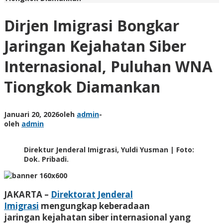
Dirjen Imigrasi Bongkar
Jaringan Kejahatan Siber
Internasional, Puluhan WNA
Tiongkok Diamankan
Januari 20, 2026
oleh
admin
-
oleh
admin
Direktur Jenderal Imigrasi, Yuldi Yusman | Foto:
Dok. Pribadi.
JAKARTA –
Direktorat Jenderal
Imigrasi
mengungkap keberadaan
jaringan kejahatan siber internasional yang