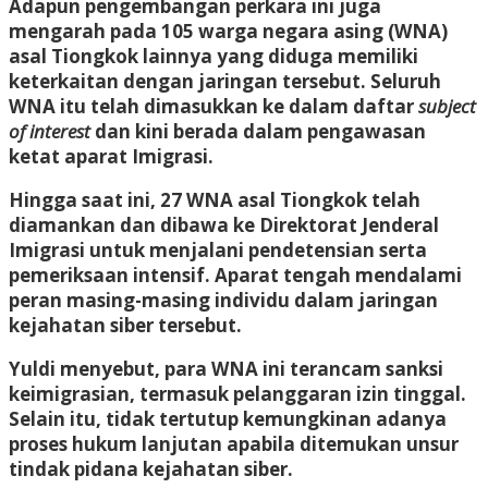
Adapun pengembangan perkara ini juga
mengarah pada 105 warga negara asing (WNA)
asal Tiongkok lainnya yang diduga memiliki
keterkaitan dengan jaringan tersebut. Seluruh
WNA itu telah dimasukkan ke dalam daftar
subject
of interest
dan kini berada dalam pengawasan
ketat aparat Imigrasi.
Hingga saat ini, 27 WNA asal Tiongkok telah
diamankan dan dibawa ke Direktorat Jenderal
Imigrasi untuk menjalani pendetensian serta
pemeriksaan intensif. Aparat tengah mendalami
peran masing-masing individu dalam jaringan
kejahatan siber tersebut.
Yuldi menyebut, para WNA ini terancam sanksi
keimigrasian, termasuk pelanggaran izin tinggal.
Selain itu, tidak tertutup kemungkinan adanya
proses hukum lanjutan apabila ditemukan unsur
tindak pidana kejahatan siber.