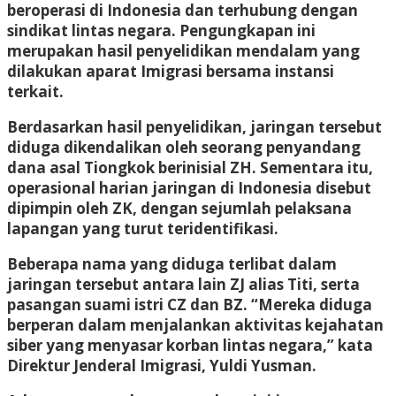
beroperasi di Indonesia dan terhubung dengan
sindikat lintas negara. Pengungkapan ini
merupakan hasil penyelidikan mendalam yang
dilakukan aparat Imigrasi bersama instansi
terkait.
Berdasarkan hasil penyelidikan, jaringan tersebut
diduga dikendalikan oleh seorang penyandang
dana asal Tiongkok berinisial ZH. Sementara itu,
operasional harian jaringan di Indonesia disebut
dipimpin oleh ZK, dengan sejumlah pelaksana
lapangan yang turut teridentifikasi.
Beberapa nama yang diduga terlibat dalam
jaringan tersebut antara lain ZJ alias Titi, serta
pasangan suami istri CZ dan BZ. “Mereka diduga
berperan dalam menjalankan aktivitas kejahatan
siber yang menyasar korban lintas negara,” kata
Direktur Jenderal Imigrasi, Yuldi Yusman.