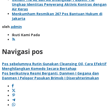
Ungkap Identitas Penyerang Aktivis Kontras dengan
Air Keras
Menkumham Resmikan 267 Pos Bantuan Hukum di
Jakarta
oleh
admin
Ikuti Kami Pada
Navigasi pos
Pos sebelumnya
Rutin Gunakan Cleansing Oil, Cara Efektif
Menghilangkan Komedo Secara Bertahap
Pos berikutnya
Resmi Berganti, Danmen I Gegana dan
Danmen I Pelopor Pasukan Brimob I Diserahterimakan