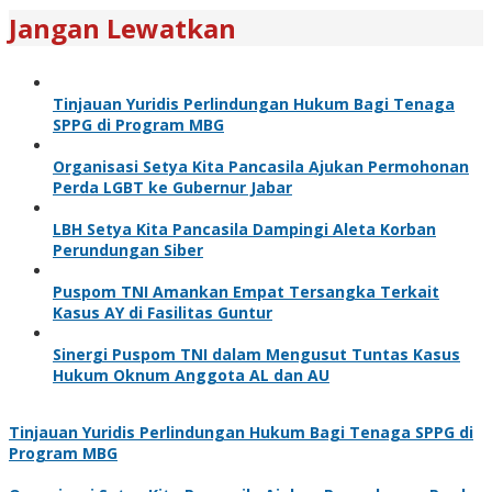
Jangan Lewatkan
Tinjauan Yuridis Perlindungan Hukum Bagi Tenaga
SPPG di Program MBG
Organisasi Setya Kita Pancasila Ajukan Permohonan
Perda LGBT ke Gubernur Jabar
LBH Setya Kita Pancasila Dampingi Aleta Korban
Perundungan Siber
Puspom TNI Amankan Empat Tersangka Terkait
Kasus AY di Fasilitas Guntur
Sinergi Puspom TNI dalam Mengusut Tuntas Kasus
Hukum Oknum Anggota AL dan AU
Tinjauan Yuridis Perlindungan Hukum Bagi Tenaga SPPG di
Program MBG