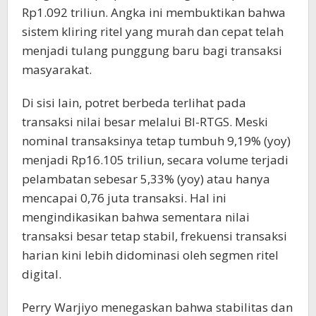
Rp1.092 triliun. Angka ini membuktikan bahwa
sistem kliring ritel yang murah dan cepat telah
menjadi tulang punggung baru bagi transaksi
masyarakat.
Di sisi lain, potret berbeda terlihat pada
transaksi nilai besar melalui BI-RTGS. Meski
nominal transaksinya tetap tumbuh 9,19% (yoy)
menjadi Rp16.105 triliun, secara volume terjadi
pelambatan sebesar 5,33% (yoy) atau hanya
mencapai 0,76 juta transaksi. Hal ini
mengindikasikan bahwa sementara nilai
transaksi besar tetap stabil, frekuensi transaksi
harian kini lebih didominasi oleh segmen ritel
digital.
Perry Warjiyo menegaskan bahwa stabilitas dan