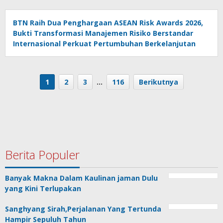
BTN Raih Dua Penghargaan ASEAN Risk Awards 2026,
Bukti Transformasi Manajemen Risiko Berstandar
Internasional Perkuat Pertumbuhan Berkelanjutan
1
2
3
…
116
Berikutnya
Berita Populer
Banyak Makna Dalam Kaulinan jaman Dulu
yang Kini Terlupakan
Sanghyang Sirah,Perjalanan Yang Tertunda
Hampir Sepuluh Tahun