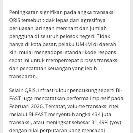
Peningkatan signifikan pada angka transaksi
QRIS tersebut tidak lepas dari agresifnya
perluasan jaringan merchant dan jumlah
pengguna di seluruh pelosok negeri. Tidak
hanya di kota besar, pelaku UMKM di daerah
kini mulai mengadopsi standar kode respons
cepat ini untuk mempercepat proses transaksi
dan pencatatan keuangan yang lebih
transparan.
Selain QRIS, infrastruktur pendukung seperti BI-
FAST juga mencatatkan performa impresif pada
Februari 2026. Tercatat, volume transaksi ritel
melalui BI-FAST menyentuh angka 434 juta
transaksi, atau meningkat sebesar 31,49% (yoy)
dengan nilai perputaran uang mencapai