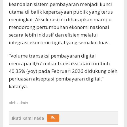
keandalan sistem pembayaran menjadi kunci
utama di balik kepercayaan publik yang terus
meningkat. Akselerasi ini diharapkan mampu
mendorong pertumbuhan ekonomi nasional
secara lebih inklusif dan efisien melalui
integrasi ekonomi digital yang semakin luas.
“Volume transaksi pembayaran digital
mencapai 4,67 miliar transaksi atau tumbuh
40,35% (yoy) pada Februari 2026 didukung oleh
perluasan akseptasi pembayaran digital.”
katanya.
oleh
admin
Ikuti Kami Pada