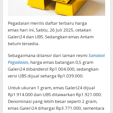
Pegadaian merilis daftar terbaru harga
emas hari ini, Sabtu, 26 Juli 2025, cetakan
Galeri24 dan UBS. Sedangkan emas Antam
belum tersedia.
Sebagaimana dilansir dari laman resmi
Sahabat
Pegadaian
, harga emas batangan 0,5 gram
Galeri24 dibanderol Rp1.004.000, sedangkan
versi UBS dijual seharga Rp1.039.000.
Untuk ukuran 1 gram, emas Galeri24 dijual
Rp1.914.000 dan UBS ditawarkan Rp1.921.000.
Denominasi yang lebih besar seperti 2 gram,
emas Galeri24 dihargai Rp3.771.000, sementara