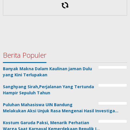
Berita Populer
Banyak Makna Dalam Kaulinan jaman Dulu
yang Kini Terlupakan
Sanghyang Sirah,Perjalanan Yang Tertunda
Hampir Sepuluh Tahun
Puluhan Mahasiswa UIN Bandung
Melakukan Aksi Unjuk Rasa Mengenai Hasil Investiga…
Kostum Garuda Paksi, Menarik Perhatian
Warga Saat Karnaval Kemerdekaan Repulik I…