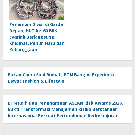
Pemimpin Divisi di Garda
Depan, HUT ke-60 BRK
Syariah Berlangsung
Khidmat, Penuh Haru dan
Kebanggaan
Bukan Cuma Soal Rumah, BTN Bangun Experience
Lewat Fashion & Lifestyle
BTN Raih Dua Penghargaan ASEAN Risk Awards 2026,
Bukti Transformasi Manajemen Risiko Berstandar
Internasional Perkuat Pertumbuhan Berkelanjutan