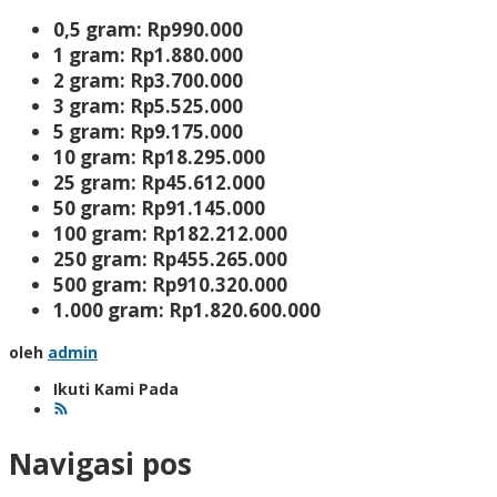
0,5 gram: Rp990.000
1 gram: Rp1.880.000
2 gram: Rp3.700.000
3 gram: Rp5.525.000
5 gram: Rp9.175.000
10 gram: Rp18.295.000
25 gram: Rp45.612.000
50 gram: Rp91.145.000
100 gram: Rp182.212.000
250 gram: Rp455.265.000
500 gram: Rp910.320.000
1.000 gram: Rp1.820.600.000
oleh
admin
Ikuti Kami Pada
Navigasi pos