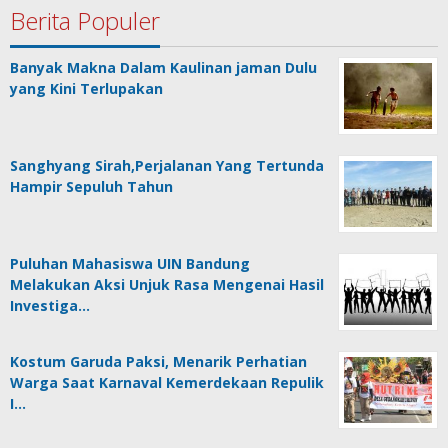
Berita Populer
Banyak Makna Dalam Kaulinan jaman Dulu
yang Kini Terlupakan
Sanghyang Sirah,Perjalanan Yang Tertunda
Hampir Sepuluh Tahun
Puluhan Mahasiswa UIN Bandung
Melakukan Aksi Unjuk Rasa Mengenai Hasil
Investiga…
Kostum Garuda Paksi, Menarik Perhatian
Warga Saat Karnaval Kemerdekaan Repulik
I…