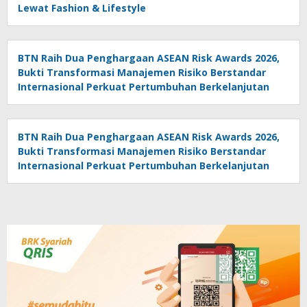
Lewat Fashion & Lifestyle
BTN Raih Dua Penghargaan ASEAN Risk Awards 2026,
Bukti Transformasi Manajemen Risiko Berstandar
Internasional Perkuat Pertumbuhan Berkelanjutan
BTN Raih Dua Penghargaan ASEAN Risk Awards 2026,
Bukti Transformasi Manajemen Risiko Berstandar
Internasional Perkuat Pertumbuhan Berkelanjutan