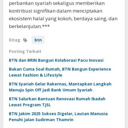
perbankan syariah sekaligus memberikan
kontribusi signifikan dalam menciptakan
ekosistem halal yang kokoh, berdaya saing, dan
berkelanjutan.***
Ditag
btn
Posting Terkait
BTN dan BRIN Bangun Kolaborasi Pacu Inovasi
Bukan Cuma Soal Rumah, BTN Bangun Experience
Lewat Fashion & Lifestyle
BTN Syariah Gelar Rakernas, Mantapkan Langkah
Menuju Spin Off Jadi Bank Umum Syariah
BTN Salurkan Bantuan Renovasi Rumah Ibadah
Lewat Program TJSL
BTN Jakim 2025 Sukses Digelar, Lautan Manusia
Penuhi Jalan Sudirman Thamrin