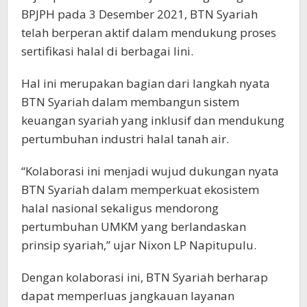
BPJPH pada 3 Desember 2021, BTN Syariah
telah berperan aktif dalam mendukung proses
sertifikasi halal di berbagai lini.
Hal ini merupakan bagian dari langkah nyata
BTN Syariah dalam membangun sistem
keuangan syariah yang inklusif dan mendukung
pertumbuhan industri halal tanah air.
“Kolaborasi ini menjadi wujud dukungan nyata
BTN Syariah dalam memperkuat ekosistem
halal nasional sekaligus mendorong
pertumbuhan UMKM yang berlandaskan
prinsip syariah,” ujar Nixon LP Napitupulu.
Dengan kolaborasi ini, BTN Syariah berharap
dapat memperluas jangkauan layanan