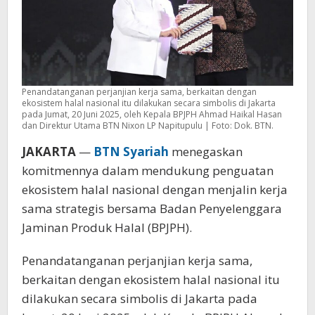
Penandatanganan perjanjian kerja sama, berkaitan dengan
ekosistem halal nasional itu dilakukan secara simbolis di Jakarta
pada Jumat, 20 Juni 2025, oleh Kepala BPJPH Ahmad Haikal Hasan
dan Direktur Utama BTN Nixon LP Napitupulu | Foto: Dok. BTN.
JAKARTA
—
BTN Syariah
menegaskan
komitmennya dalam mendukung penguatan
ekosistem halal nasional dengan menjalin kerja
sama strategis bersama Badan Penyelenggara
Jaminan Produk Halal (BPJPH).
Penandatanganan perjanjian kerja sama,
berkaitan dengan ekosistem halal nasional itu
dilakukan secara simbolis di Jakarta pada