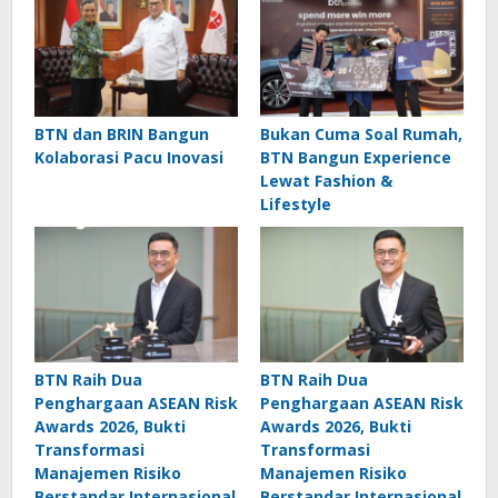
BTN dan BRIN Bangun
Bukan Cuma Soal Rumah,
Kolaborasi Pacu Inovasi
BTN Bangun Experience
Lewat Fashion &
Lifestyle
BTN Raih Dua
BTN Raih Dua
Penghargaan ASEAN Risk
Penghargaan ASEAN Risk
Awards 2026, Bukti
Awards 2026, Bukti
Transformasi
Transformasi
Manajemen Risiko
Manajemen Risiko
Berstandar Internasional
Berstandar Internasional