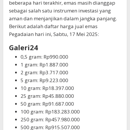
beberapa hari terakhir, emas masih dianggap
sebagai salah satu instrumen investasi yang
aman dan menjanjikan dalam jangka panjang.
Berikut adalah daftar harga jual emas
Pegadaian hari ini, Sabtu, 17 Mei 2025:
Galeri24
0,5 gram: Rp990.000
1 gram: Rp1.887.000
2 gram: Rp3.717.000
5 gram: Rp9.223.000
10 gram: Rp18.397.000
25 gram: Rp45.880.000
50 gram: Rp91.687.000
100 gram: Rp183.283.000
250 gram: Rp457.980.000
500 gram: Rp915.507.000