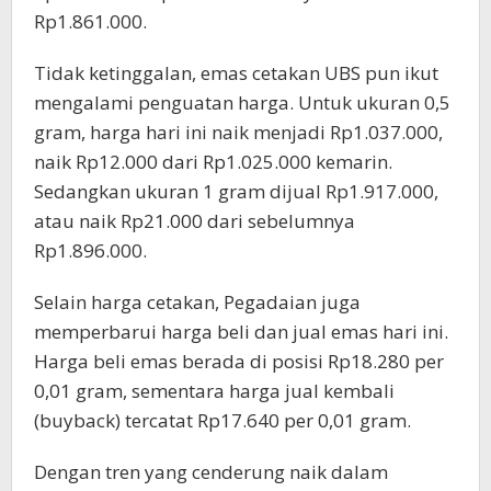
Rp1.861.000.
Tidak ketinggalan, emas cetakan UBS pun ikut
mengalami penguatan harga. Untuk ukuran 0,5
gram, harga hari ini naik menjadi Rp1.037.000,
naik Rp12.000 dari Rp1.025.000 kemarin.
Sedangkan ukuran 1 gram dijual Rp1.917.000,
atau naik Rp21.000 dari sebelumnya
Rp1.896.000.
Selain harga cetakan, Pegadaian juga
memperbarui harga beli dan jual emas hari ini.
Harga beli emas berada di posisi Rp18.280 per
0,01 gram, sementara harga jual kembali
(buyback) tercatat Rp17.640 per 0,01 gram.
Dengan tren yang cenderung naik dalam