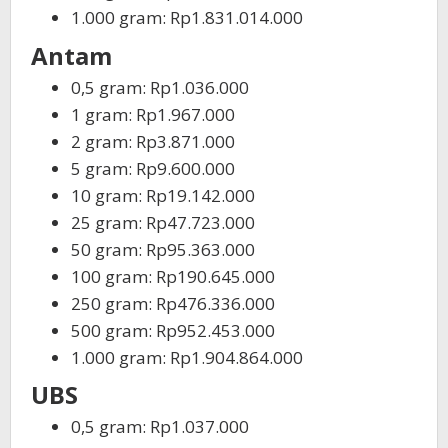
1.000 gram: Rp1.831.014.000
Antam
0,5 gram: Rp1.036.000
1 gram: Rp1.967.000
2 gram: Rp3.871.000
5 gram: Rp9.600.000
10 gram: Rp19.142.000
25 gram: Rp47.723.000
50 gram: Rp95.363.000
100 gram: Rp190.645.000
250 gram: Rp476.336.000
500 gram: Rp952.453.000
1.000 gram: Rp1.904.864.000
UBS
0,5 gram: Rp1.037.000