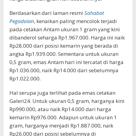
Berdasarkan dari laman resmi
Sahabat
Pegadaian
, kenaikan paling mencolok terjadi
pada cetakan Antam ukuran 1 gram yang kini
dibanderol seharga Rp1.967.000. Harga ini naik
Rp28.000 dari posisi kemarin yang berada di
angka Rp1.939.000. Sementara untuk ukuran
0,5 gram, emas Antam hari ini tercatat di harga
Rp1.036.000, naik Rp14.000 dari sebelumnya
Rp1.022.000.
Hal serupa juga terlihat pada emas cetakan
Galeri24. Untuk ukuran 0,5 gram, harganya kini
Rp990.000, atau naik Rp14.000 dari harga
kemarin Rp976.000. Adapun untuk ukuran 1
gram, harganya menjadi Rp1.887.000, naik
Rp26.000 dari posisi sebelumnya di