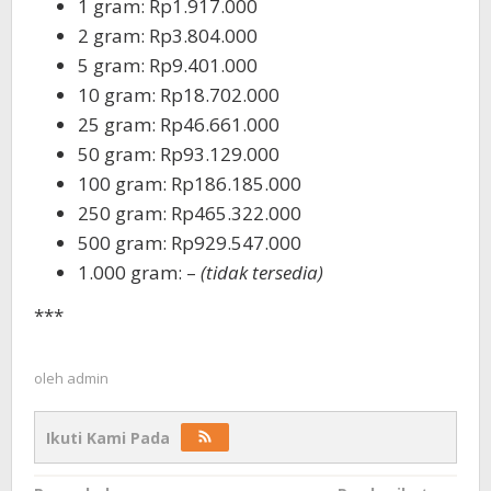
1 gram: Rp1.917.000
2 gram: Rp3.804.000
5 gram: Rp9.401.000
10 gram: Rp18.702.000
25 gram: Rp46.661.000
50 gram: Rp93.129.000
100 gram: Rp186.185.000
250 gram: Rp465.322.000
500 gram: Rp929.547.000
1.000 gram: –
(tidak tersedia)
***
oleh
admin
Ikuti Kami Pada