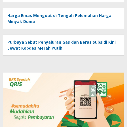
Harga Emas Menguat di Tengah Pelemahan Harga
Minyak Dunia
Purbaya Sebut Penyaluran Gas dan Beras Subsidi Kini
Lewat Kopdes Merah Putih