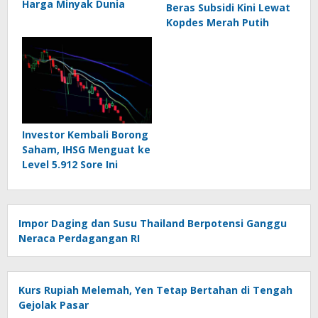
Harga Minyak Dunia
Beras Subsidi Kini Lewat
Kopdes Merah Putih
Investor Kembali Borong
Saham, IHSG Menguat ke
Level 5.912 Sore Ini
Impor Daging dan Susu Thailand Berpotensi Ganggu
Neraca Perdagangan RI
Kurs Rupiah Melemah, Yen Tetap Bertahan di Tengah
Gejolak Pasar