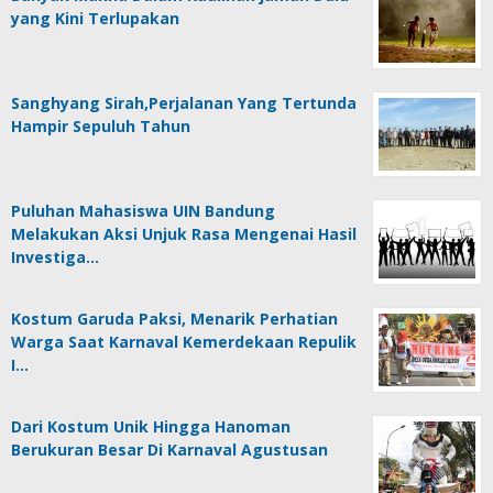
yang Kini Terlupakan
Sanghyang Sirah,Perjalanan Yang Tertunda
Hampir Sepuluh Tahun
Puluhan Mahasiswa UIN Bandung
Melakukan Aksi Unjuk Rasa Mengenai Hasil
Investiga…
Kostum Garuda Paksi, Menarik Perhatian
Warga Saat Karnaval Kemerdekaan Repulik
I…
Dari Kostum Unik Hingga Hanoman
Berukuran Besar Di Karnaval Agustusan