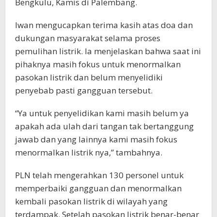
Bengkulu, Kamis di Palembang.
Iwan mengucapkan terima kasih atas doa dan
dukungan masyarakat selama proses
pemulihan listrik. Ia menjelaskan bahwa saat ini
pihaknya masih fokus untuk menormalkan
pasokan listrik dan belum menyelidiki
penyebab pasti gangguan tersebut.
“Ya untuk penyelidikan kami masih belum ya
apakah ada ulah dari tangan tak bertanggung
jawab dan yang lainnya kami masih fokus
menormalkan listrik nya,” tambahnya.
PLN telah mengerahkan 130 personel untuk
memperbaiki gangguan dan menormalkan
kembali pasokan listrik di wilayah yang
terdampak. Setelah pasokan listrik benar-benar