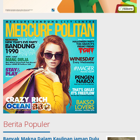
Berita Populer
Banyak Makna Dalam Kaulinan jaman Dulu