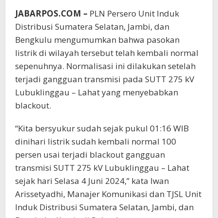
JABARPOS.COM –
PLN Persero Unit Induk
Distribusi Sumatera Selatan, Jambi, dan
Bengkulu mengumumkan bahwa pasokan
listrik di wilayah tersebut telah kembali normal
sepenuhnya. Normalisasi ini dilakukan setelah
terjadi gangguan transmisi pada SUTT 275 kV
Lubuklinggau – Lahat yang menyebabkan
blackout.
“Kita bersyukur sudah sejak pukul 01:16 WIB
dinihari listrik sudah kembali normal 100
persen usai terjadi blackout gangguan
transmisi SUTT 275 kV Lubuklinggau – Lahat
sejak hari Selasa 4 Juni 2024,” kata Iwan
Arissetyadhi, Manajer Komunikasi dan TJSL Unit
Induk Distribusi Sumatera Selatan, Jambi, dan