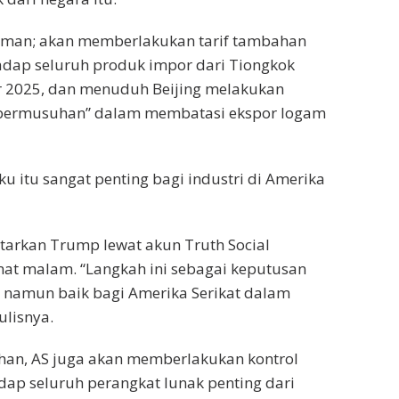
man; akan memberlakukan tarif tambahan
adap seluruh produk impor dari Tiongkok
 2025, dan menuduh Beijing melakukan
 bermusuhan” dalam membatasi ekspor logam
 itu sangat penting bagi industri di Amerika
tarkan Trump lewat akun Truth Social
at malam. “Langkah ini sebagai keputusan
 namun baik bagi Amerika Serikat dalam
ulisnya.
ahan, AS juga akan memberlakukan kontrol
dap seluruh perangkat lunak penting dari