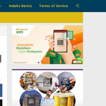
Indeks Berita
Terms of Service
l