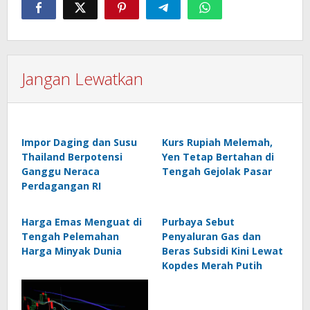
Jangan Lewatkan
Impor Daging dan Susu
Kurs Rupiah Melemah,
Thailand Berpotensi
Yen Tetap Bertahan di
Ganggu Neraca
Tengah Gejolak Pasar
Perdagangan RI
Harga Emas Menguat di
Purbaya Sebut
Tengah Pelemahan
Penyaluran Gas dan
Harga Minyak Dunia
Beras Subsidi Kini Lewat
Kopdes Merah Putih