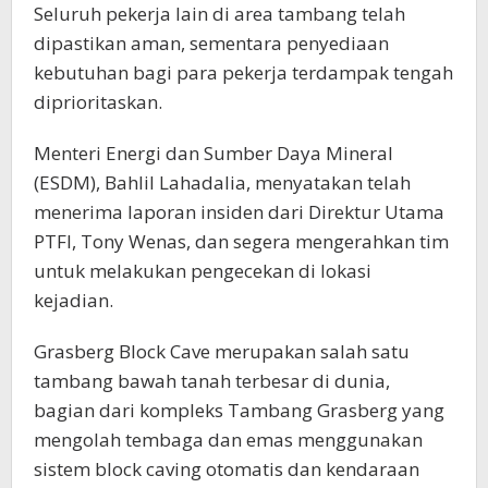
Seluruh pekerja lain di area tambang telah
dipastikan aman, sementara penyediaan
kebutuhan bagi para pekerja terdampak tengah
diprioritaskan.
Menteri Energi dan Sumber Daya Mineral
(ESDM), Bahlil Lahadalia, menyatakan telah
menerima laporan insiden dari Direktur Utama
PTFI, Tony Wenas, dan segera mengerahkan tim
untuk melakukan pengecekan di lokasi
kejadian.
Grasberg Block Cave merupakan salah satu
tambang bawah tanah terbesar di dunia,
bagian dari kompleks Tambang Grasberg yang
mengolah tembaga dan emas menggunakan
sistem block caving otomatis dan kendaraan