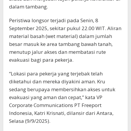
dalam tambang.
Peristiwa longsor terjadi pada Senin, 8
September 2025, sekitar pukul 22.00 WIT. Aliran
material basah (wet material) dalam jumlah
besar masuk ke area tambang bawah tanah,
menutup jalur akses dan membatasi rute
evakuasi bagi para pekerja.
“Lokasi para pekerja yang terjebak telah
diketahui dan mereka diyakini aman. Kru
sedang berupaya membersihkan akses untuk
evakuasi yang aman dan cepat,” kata VP
Corporate Communications PT Freeport
Indonesia, Katri Krisnati, dilansir dari Antara,
Selasa (9/9/2025).