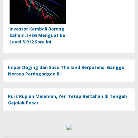
Investor Kembali Borong
Saham, IHSG Menguat ke
Level 5.912 Sore Ini
Impor Daging dan Susu Thailand Berpotensi Ganggu
Neraca Perdagangan RI
Kurs Rupiah Melemah, Yen Tetap Bertahan di Tengah
Gejolak Pasar