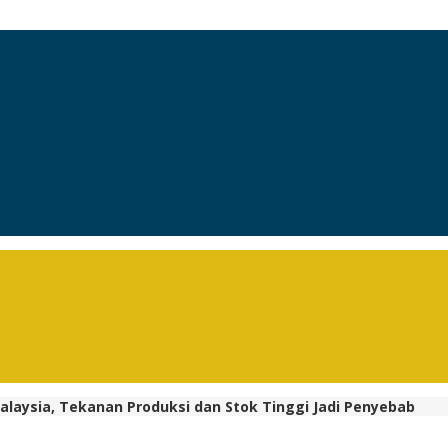
laysia, Tekanan Produksi dan Stok Tinggi Jadi Penyebab