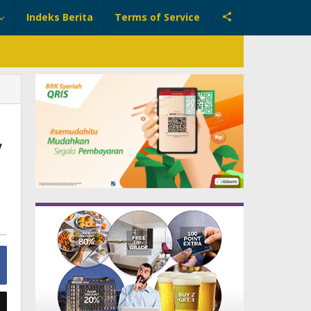
Indeks Berita
Terms of Service
,