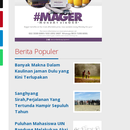
Berita Populer
Banyak Makna Dalam
Kaulinan jaman Dulu yang
Kini Terlupakan
Sanghyang
Sirah,Perjalanan Yang
Tertunda Hampir Sepuluh
Tahun
Puluhan Mahasiswa UIN
Bandung Melakukan Aksi