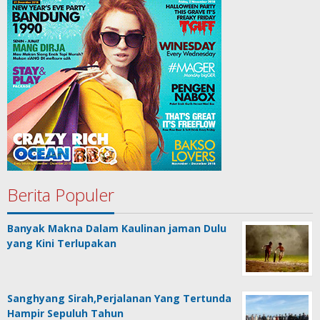
Berita Populer
Banyak Makna Dalam Kaulinan jaman Dulu
yang Kini Terlupakan
Sanghyang Sirah,Perjalanan Yang Tertunda
Hampir Sepuluh Tahun