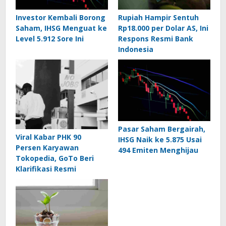
Investor Kembali Borong
Rupiah Hampir Sentuh
Saham, IHSG Menguat ke
Rp18.000 per Dolar AS, Ini
Level 5.912 Sore Ini
Respons Resmi Bank
Indonesia
Pasar Saham Bergairah,
Viral Kabar PHK 90
IHSG Naik ke 5.875 Usai
Persen Karyawan
494 Emiten Menghijau
Tokopedia, GoTo Beri
Klarifikasi Resmi