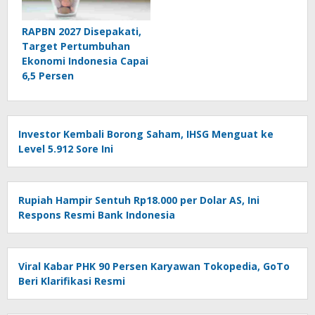
RAPBN 2027 Disepakati,
Target Pertumbuhan
Ekonomi Indonesia Capai
6,5 Persen
Investor Kembali Borong Saham, IHSG Menguat ke
Level 5.912 Sore Ini
Rupiah Hampir Sentuh Rp18.000 per Dolar AS, Ini
Respons Resmi Bank Indonesia
Viral Kabar PHK 90 Persen Karyawan Tokopedia, GoTo
Beri Klarifikasi Resmi