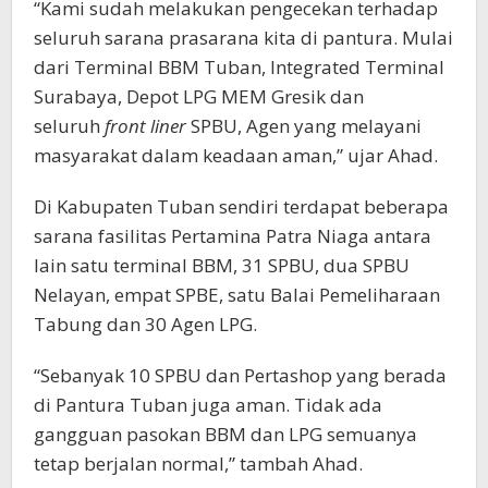
“Kami sudah melakukan pengecekan terhadap
seluruh sarana prasarana kita di pantura. Mulai
dari Terminal BBM Tuban, Integrated Terminal
Surabaya, Depot LPG MEM Gresik dan
seluruh
front liner
SPBU, Agen yang melayani
masyarakat dalam keadaan aman,” ujar Ahad.
Di Kabupaten Tuban sendiri terdapat beberapa
sarana fasilitas Pertamina Patra Niaga antara
lain satu terminal BBM, 31 SPBU, dua SPBU
Nelayan, empat SPBE, satu Balai Pemeliharaan
Tabung dan 30 Agen LPG.
“Sebanyak 10 SPBU dan Pertashop yang berada
di Pantura Tuban juga aman. Tidak ada
gangguan pasokan BBM dan LPG semuanya
tetap berjalan normal,” tambah Ahad.