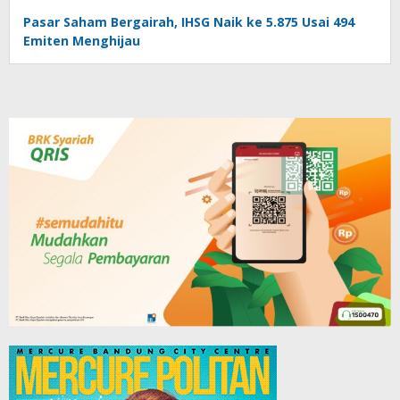
Pasar Saham Bergairah, IHSG Naik ke 5.875 Usai 494
Emiten Menghijau