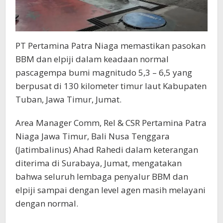
PT Pertamina Patra Niaga memastikan pasokan
BBM dan elpiji dalam keadaan normal
pascagempa bumi magnitudo 5,3 – 6,5 yang
berpusat di 130 kilometer timur laut Kabupaten
Tuban, Jawa Timur, Jumat.
Area Manager Comm, Rel & CSR Pertamina Patra
Niaga Jawa Timur, Bali Nusa Tenggara
(Jatimbalinus) Ahad Rahedi dalam keterangan
diterima di Surabaya, Jumat, mengatakan
bahwa seluruh lembaga penyalur BBM dan
elpiji sampai dengan level agen masih melayani
dengan normal.