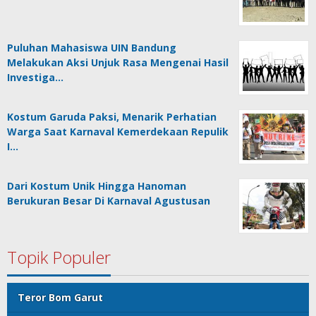
Puluhan Mahasiswa UIN Bandung
Melakukan Aksi Unjuk Rasa Mengenai Hasil
Investiga…
Kostum Garuda Paksi, Menarik Perhatian
Warga Saat Karnaval Kemerdekaan Repulik
I…
Dari Kostum Unik Hingga Hanoman
Berukuran Besar Di Karnaval Agustusan
Topik Populer
Teror Bom Garut