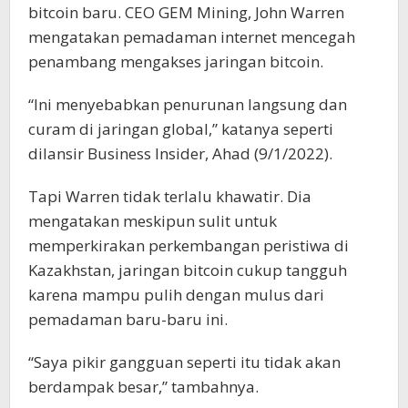
bitcoin baru. CEO GEM Mining, John Warren
mengatakan pemadaman internet mencegah
penambang mengakses jaringan bitcoin.
“Ini menyebabkan penurunan langsung dan
curam di jaringan global,” katanya seperti
dilansir Business Insider, Ahad (9/1/2022).
Tapi Warren tidak terlalu khawatir. Dia
mengatakan meskipun sulit untuk
memperkirakan perkembangan peristiwa di
Kazakhstan, jaringan bitcoin cukup tangguh
karena mampu pulih dengan mulus dari
pemadaman baru-baru ini.
“Saya pikir gangguan seperti itu tidak akan
berdampak besar,” tambahnya.