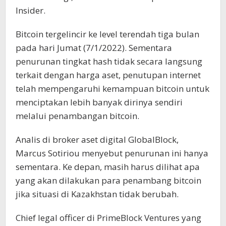
Insider.
Bitcoin tergelincir ke level terendah tiga bulan
pada hari Jumat (7/1/2022). Sementara
penurunan tingkat hash tidak secara langsung
terkait dengan harga aset, penutupan internet
telah mempengaruhi kemampuan bitcoin untuk
menciptakan lebih banyak dirinya sendiri
melalui penambangan bitcoin.
Analis di broker aset digital GlobalBlock,
Marcus Sotiriou menyebut penurunan ini hanya
sementara. Ke depan, masih harus dilihat apa
yang akan dilakukan para penambang bitcoin
jika situasi di Kazakhstan tidak berubah.
Chief legal officer di PrimeBlock Ventures yang