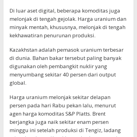
Di luar aset digital, beberapa komoditas juga
melonjak di tengah gejolak. Harga uranium dan
minyak mentah, khususnya, melonjak di tengah
kekhawatiran penurunan produksi.
Kazakhstan adalah pemasok uranium terbesar
di dunia. Bahan bakar tersebut paling banyak
digunakan oleh pembangkit nuklir yang
menyumbang sekitar 40 persen dari output
global.
Harga uranium melonjak sekitar delapan
persen pada hari Rabu pekan lalu, menurut
agen harga komoditas S&P Platts. Brent
berjangka juga naik sekitar enam persen
minggu ini setelah produksi di Tengiz, ladang