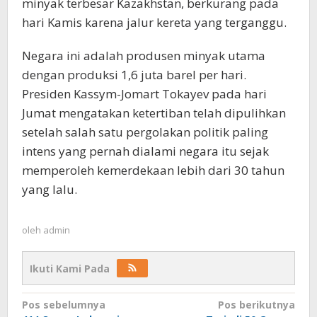
minyak terbesar Kazakhstan, berkurang pada
hari Kamis karena jalur kereta yang terganggu.
Negara ini adalah produsen minyak utama
dengan produksi 1,6 juta barel per hari.
Presiden Kassym-Jomart Tokayev pada hari
Jumat mengatakan ketertiban telah dipulihkan
setelah salah satu pergolakan politik paling
intens yang pernah dialami negara itu sejak
memperoleh kemerdekaan lebih dari 30 tahun
yang lalu.
oleh
admin
Ikuti Kami Pada
Navigasi
Pos sebelumnya
Pos berikutnya