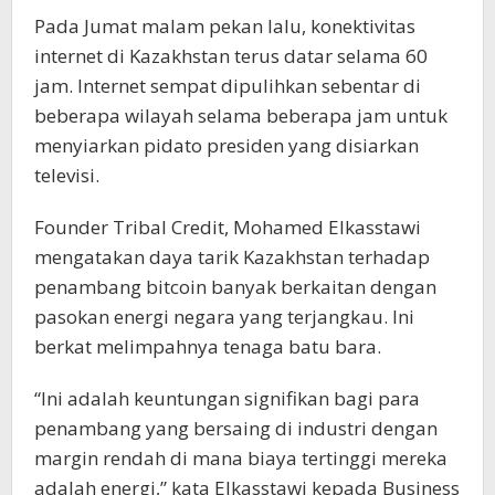
Pada Jumat malam pekan lalu, konektivitas
internet di Kazakhstan terus datar selama 60
jam. Internet sempat dipulihkan sebentar di
beberapa wilayah selama beberapa jam untuk
menyiarkan pidato presiden yang disiarkan
televisi.
Founder Tribal Credit, Mohamed Elkasstawi
mengatakan daya tarik Kazakhstan terhadap
penambang bitcoin banyak berkaitan dengan
pasokan energi negara yang terjangkau. Ini
berkat melimpahnya tenaga batu bara.
“Ini adalah keuntungan signifikan bagi para
penambang yang bersaing di industri dengan
margin rendah di mana biaya tertinggi mereka
adalah energi,” kata Elkasstawi kepada Business