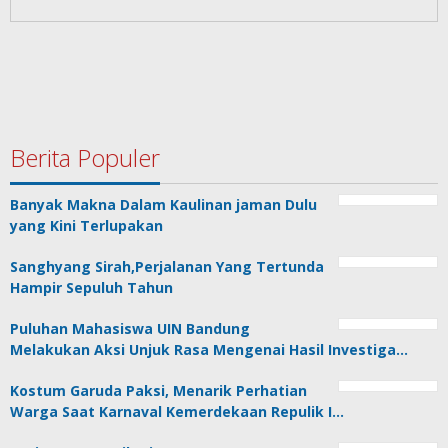
Berita Populer
Banyak Makna Dalam Kaulinan jaman Dulu
yang Kini Terlupakan
Sanghyang Sirah,Perjalanan Yang Tertunda
Hampir Sepuluh Tahun
Puluhan Mahasiswa UIN Bandung
Melakukan Aksi Unjuk Rasa Mengenai Hasil Investiga…
Kostum Garuda Paksi, Menarik Perhatian
Warga Saat Karnaval Kemerdekaan Repulik I…