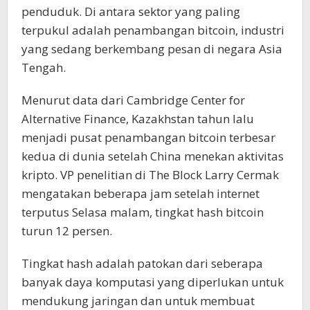
penduduk. Di antara sektor yang paling
terpukul adalah penambangan bitcoin, industri
yang sedang berkembang pesan di negara Asia
Tengah.
Menurut data dari Cambridge Center for
Alternative Finance, Kazakhstan tahun lalu
menjadi pusat penambangan bitcoin terbesar
kedua di dunia setelah China menekan aktivitas
kripto. VP penelitian di The Block Larry Cermak
mengatakan beberapa jam setelah internet
terputus Selasa malam, tingkat hash bitcoin
turun 12 persen.
Tingkat hash adalah patokan dari seberapa
banyak daya komputasi yang diperlukan untuk
mendukung jaringan dan untuk membuat