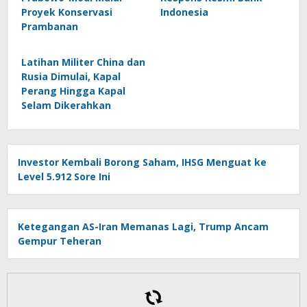
Proyek Konservasi
Indonesia
Prambanan
Latihan Militer China dan
Rusia Dimulai, Kapal
Perang Hingga Kapal
Selam Dikerahkan
Investor Kembali Borong Saham, IHSG Menguat ke
Level 5.912 Sore Ini
Ketegangan AS-Iran Memanas Lagi, Trump Ancam
Gempur Teheran