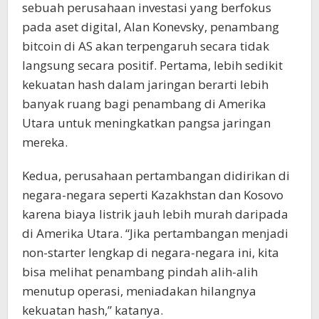
sebuah perusahaan investasi yang berfokus
pada aset digital, Alan Konevsky, penambang
bitcoin di AS akan terpengaruh secara tidak
langsung secara positif. Pertama, lebih sedikit
kekuatan hash dalam jaringan berarti lebih
banyak ruang bagi penambang di Amerika
Utara untuk meningkatkan pangsa jaringan
mereka.
Kedua, perusahaan pertambangan didirikan di
negara-negara seperti Kazakhstan dan Kosovo
karena biaya listrik jauh lebih murah daripada
di Amerika Utara. “Jika pertambangan menjadi
non-starter lengkap di negara-negara ini, kita
bisa melihat penambang pindah alih-alih
menutup operasi, meniadakan hilangnya
kekuatan hash,” katanya.