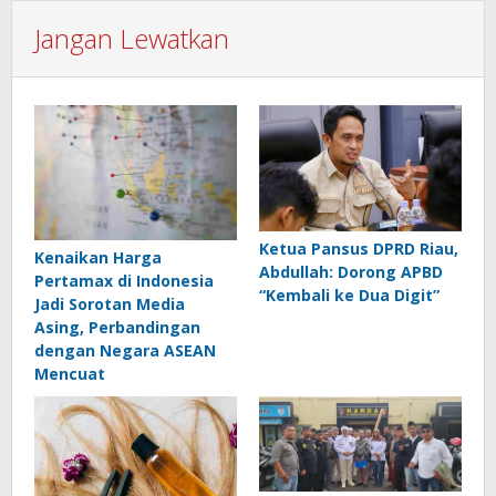
Jangan Lewatkan
Ketua Pansus DPRD Riau,
Kenaikan Harga
Abdullah: Dorong APBD
Pertamax di Indonesia
“Kembali ke Dua Digit”
Jadi Sorotan Media
Asing, Perbandingan
dengan Negara ASEAN
Mencuat