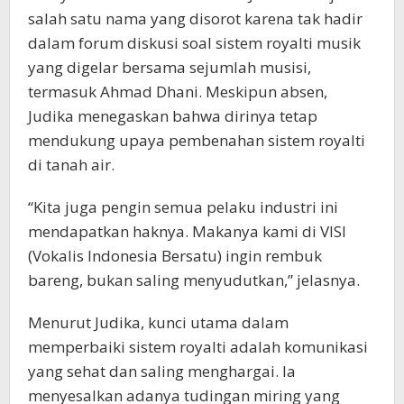
salah satu nama yang disorot karena tak hadir
dalam forum diskusi soal sistem royalti musik
yang digelar bersama sejumlah musisi,
termasuk Ahmad Dhani. Meskipun absen,
Judika menegaskan bahwa dirinya tetap
mendukung upaya pembenahan sistem royalti
di tanah air.
“Kita juga pengin semua pelaku industri ini
mendapatkan haknya. Makanya kami di VISI
(Vokalis Indonesia Bersatu) ingin rembuk
bareng, bukan saling menyudutkan,” jelasnya.
Menurut Judika, kunci utama dalam
memperbaiki sistem royalti adalah komunikasi
yang sehat dan saling menghargai. Ia
menyesalkan adanya tudingan miring yang