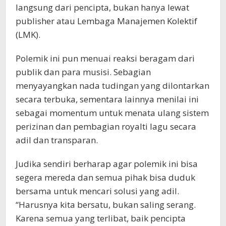
langsung dari pencipta, bukan hanya lewat
publisher atau Lembaga Manajemen Kolektif
(LMK).
Polemik ini pun menuai reaksi beragam dari
publik dan para musisi. Sebagian
menyayangkan nada tudingan yang dilontarkan
secara terbuka, sementara lainnya menilai ini
sebagai momentum untuk menata ulang sistem
perizinan dan pembagian royalti lagu secara
adil dan transparan.
Judika sendiri berharap agar polemik ini bisa
segera mereda dan semua pihak bisa duduk
bersama untuk mencari solusi yang adil.
“Harusnya kita bersatu, bukan saling serang.
Karena semua yang terlibat, baik pencipta