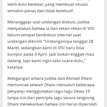
lebih dulu beredar, yang membuat situasi
semakin panas dan tidak kondusif.
Menanggapi soal undangan diskusi, Judika
menyatakan bahwa ia dan rekan-rekan di VISI
belum sempat berdiskusi internal saat
undangan dikirim. “Undangannya tanggal 28
Maret, sedangkan kami di VISI baru bisa
kumpul pada 4 April. Jadi bukan enggak mau
datang, tapi kami ingin satu suara dulu,”
katanya.
Ketegangan antara Judika dan Ahmad Dhani
memuncak setelah Dhani menuduh beberapa
penyanyi menggunakan lagu-lagu Dewa 19
tanpa izin dari pencipta lagu secara langsung.
Dhani menekankan bahwa izin harus diperoleh