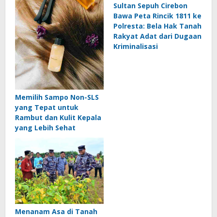
Sultan Sepuh Cirebon
Bawa Peta Rincik 1811 ke
Polresta: Bela Hak Tanah
Rakyat Adat dari Dugaan
Kriminalisasi
Memilih Sampo Non-SLS
yang Tepat untuk
Rambut dan Kulit Kepala
yang Lebih Sehat
Menanam Asa di Tanah