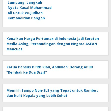
Lampung: Langkah
Nyata Kasal Muhammad
Ali untuk Wujudkan
Kemandirian Pangan
Kenaikan Harga Pertamax di Indonesia Jadi Sorotan
Media Asing, Perbandingan dengan Negara ASEAN
Mencuat
Ketua Pansus DPRD Riau, Abdullah: Dorong APBD
“Kembali ke Dua Digit”
Memilih Sampo Non-SLS yang Tepat untuk Rambut
dan Kulit Kepala yang Lebih Sehat