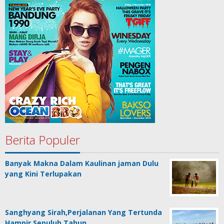
Berita Populer
Banyak Makna Dalam Kaulinan jaman Dulu
yang Kini Terlupakan
Sanghyang Sirah,Perjalanan Yang Tertunda
Hampir Sepuluh Tahun