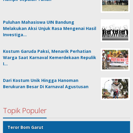
Puluhan Mahasiswa UIN Bandung
Melakukan Aksi Unjuk Rasa Mengenai Hasil
Investiga…
Kostum Garuda Paksi, Menarik Perhatian
Warga Saat Karnaval Kemerdekaan Repulik
I…
Dari Kostum Unik Hingga Hanoman
Berukuran Besar Di Karnaval Agustusan
Topik Populer
Teror Bom Garut