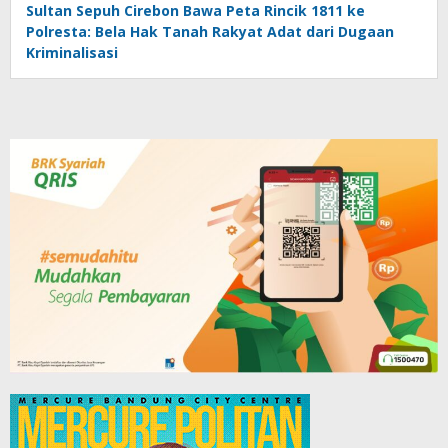
Sultan Sepuh Cirebon Bawa Peta Rincik 1811 ke
Polresta: Bela Hak Tanah Rakyat Adat dari Dugaan
Kriminalisasi