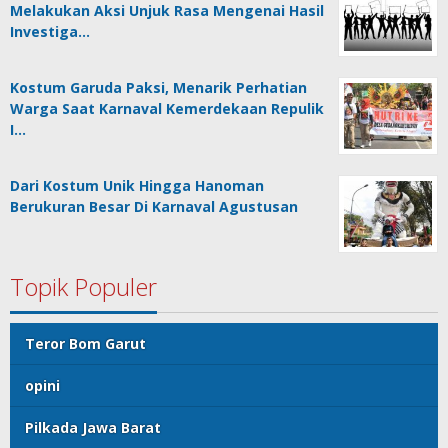
Melakukan Aksi Unjuk Rasa Mengenai Hasil
Investiga…
Kostum Garuda Paksi, Menarik Perhatian
Warga Saat Karnaval Kemerdekaan Repulik
I…
Dari Kostum Unik Hingga Hanoman
Berukuran Besar Di Karnaval Agustusan
Topik Populer
Teror Bom Garut
opini
Pilkada Jawa Barat