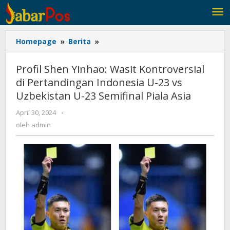
Lewati
ke
konten
Homepage
»
Berita
»
Profil
Shen
Yinhao:
Profil Shen Yinhao: Wasit Kontroversial
Wasit
di Pertandingan Indonesia U-23 vs
Kontroversial
Uzbekistan U-23 Semifinal Piala Asia
di
Pertandingan
April 30, 2024
oleh
-
Indonesia
admin
oleh
admin
U-
23
vs
Uzbekistan
U-
23
Semifinal
Piala
Asia