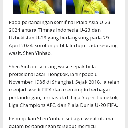
Pada pertandingan semifinal Piala Asia U-23
2024 antara Timnas Indonesia U-23 dan
Uzbekistan U-23 yang berlangsung pada 29
April 2024, sorotan publik tertuju pada seorang
wasit, Shen Yinhao.
Shen Yinhao, seorang wasit sepak bola
profesional asal Tiongkok, lahir pada 6
November 1986 di Shanghai. Sejak 2018, ia telah
menjadi wasit FIFA dan memimpin berbagai
pertandingan, termasuk di Liga Super Tiongkok,
Liga Champions AFC, dan Piala Dunia U-20 FIFA.
Penunjukan Shen Yinhao sebagai wasit utama
dalam pertandingan tersebut memicu