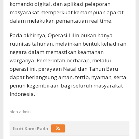
komando digital, dan aplikasi pelaporan
masyarakat memperkuat kemampuan aparat
dalam melakukan pemantauan real time.
Pada akhirnya, Operasi Lilin bukan hanya
rutinitas tahunan, melainkan bentuk kehadiran
negara dalam memastikan keamanan
warganya. Pemerintah berharap, melalui
operasi ini, perayaan Natal dan Tahun Baru
dapat berlangsung aman, tertib, nyaman, serta
penuh kegembiraan bagi seluruh masyarakat
Indonesia.
oleh
admin
Ikuti Kami Pada