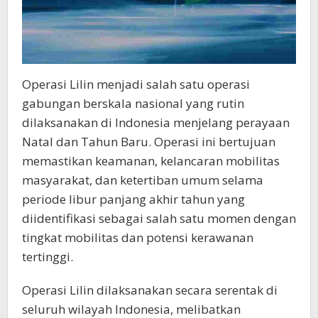
Operasi Lilin menjadi salah satu operasi
gabungan berskala nasional yang rutin
dilaksanakan di Indonesia menjelang perayaan
Natal dan Tahun Baru. Operasi ini bertujuan
memastikan keamanan, kelancaran mobilitas
masyarakat, dan ketertiban umum selama
periode libur panjang akhir tahun yang
diidentifikasi sebagai salah satu momen dengan
tingkat mobilitas dan potensi kerawanan
tertinggi.
Operasi Lilin dilaksanakan secara serentak di
seluruh wilayah Indonesia, melibatkan