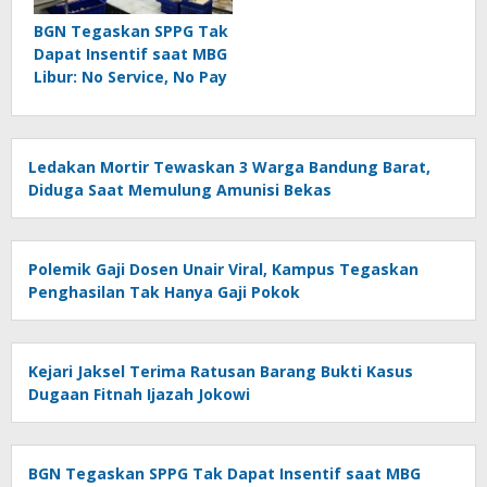
BGN Tegaskan SPPG Tak
Dapat Insentif saat MBG
Libur: No Service, No Pay
Ledakan Mortir Tewaskan 3 Warga Bandung Barat,
Diduga Saat Memulung Amunisi Bekas
Polemik Gaji Dosen Unair Viral, Kampus Tegaskan
Penghasilan Tak Hanya Gaji Pokok
Kejari Jaksel Terima Ratusan Barang Bukti Kasus
Dugaan Fitnah Ijazah Jokowi
BGN Tegaskan SPPG Tak Dapat Insentif saat MBG