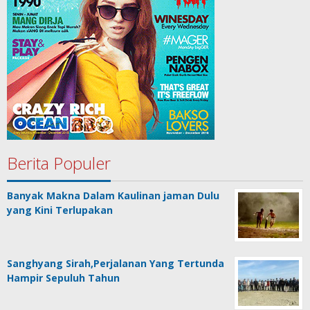
Berita Populer
Banyak Makna Dalam Kaulinan jaman Dulu
yang Kini Terlupakan
Sanghyang Sirah,Perjalanan Yang Tertunda
Hampir Sepuluh Tahun