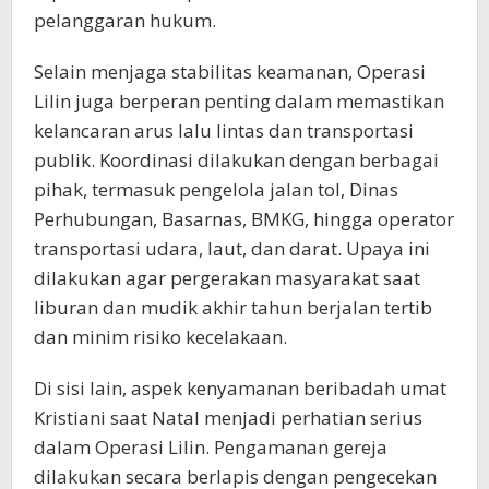
pelanggaran hukum.
Selain menjaga stabilitas keamanan, Operasi
Lilin juga berperan penting dalam memastikan
kelancaran arus lalu lintas dan transportasi
publik. Koordinasi dilakukan dengan berbagai
pihak, termasuk pengelola jalan tol, Dinas
Perhubungan, Basarnas, BMKG, hingga operator
transportasi udara, laut, dan darat. Upaya ini
dilakukan agar pergerakan masyarakat saat
liburan dan mudik akhir tahun berjalan tertib
dan minim risiko kecelakaan.
Di sisi lain, aspek kenyamanan beribadah umat
Kristiani saat Natal menjadi perhatian serius
dalam Operasi Lilin. Pengamanan gereja
dilakukan secara berlapis dengan pengecekan