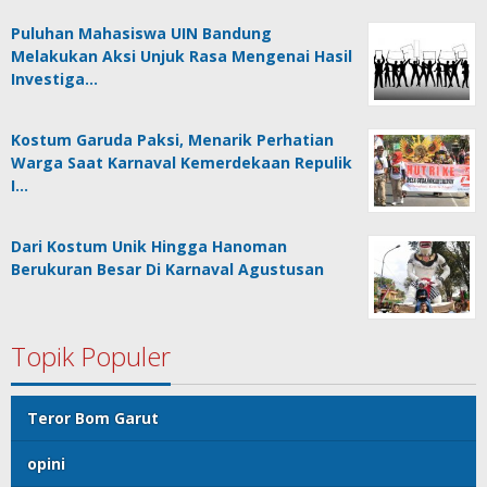
Puluhan Mahasiswa UIN Bandung
Melakukan Aksi Unjuk Rasa Mengenai Hasil
Investiga…
Kostum Garuda Paksi, Menarik Perhatian
Warga Saat Karnaval Kemerdekaan Repulik
I…
Dari Kostum Unik Hingga Hanoman
Berukuran Besar Di Karnaval Agustusan
Topik Populer
Teror Bom Garut
opini