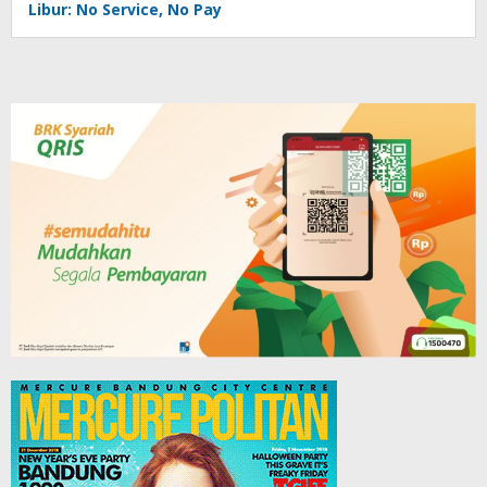
Libur: No Service, No Pay