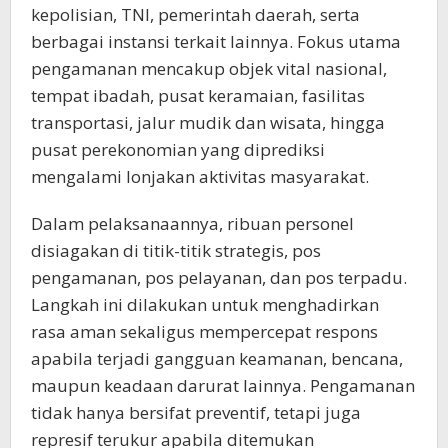
kepolisian, TNI, pemerintah daerah, serta
berbagai instansi terkait lainnya. Fokus utama
pengamanan mencakup objek vital nasional,
tempat ibadah, pusat keramaian, fasilitas
transportasi, jalur mudik dan wisata, hingga
pusat perekonomian yang diprediksi
mengalami lonjakan aktivitas masyarakat.
Dalam pelaksanaannya, ribuan personel
disiagakan di titik-titik strategis, pos
pengamanan, pos pelayanan, dan pos terpadu.
Langkah ini dilakukan untuk menghadirkan
rasa aman sekaligus mempercepat respons
apabila terjadi gangguan keamanan, bencana,
maupun keadaan darurat lainnya. Pengamanan
tidak hanya bersifat preventif, tetapi juga
represif terukur apabila ditemukan