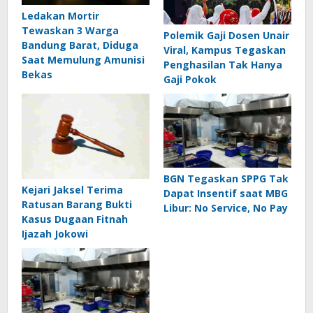
Ledakan Mortir
Tewaskan 3 Warga
Polemik Gaji Dosen Unair
Bandung Barat, Diduga
Viral, Kampus Tegaskan
Saat Memulung Amunisi
Penghasilan Tak Hanya
Bekas
Gaji Pokok
BGN Tegaskan SPPG Tak
Kejari Jaksel Terima
Dapat Insentif saat MBG
Ratusan Barang Bukti
Libur: No Service, No Pay
Kasus Dugaan Fitnah
Ijazah Jokowi