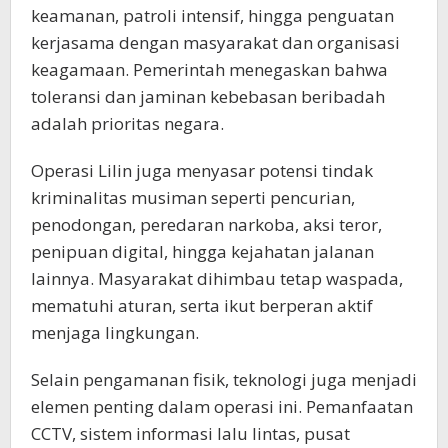
keamanan, patroli intensif, hingga penguatan
kerjasama dengan masyarakat dan organisasi
keagamaan. Pemerintah menegaskan bahwa
toleransi dan jaminan kebebasan beribadah
adalah prioritas negara.
Operasi Lilin juga menyasar potensi tindak
kriminalitas musiman seperti pencurian,
penodongan, peredaran narkoba, aksi teror,
penipuan digital, hingga kejahatan jalanan
lainnya. Masyarakat dihimbau tetap waspada,
mematuhi aturan, serta ikut berperan aktif
menjaga lingkungan.
Selain pengamanan fisik, teknologi juga menjadi
elemen penting dalam operasi ini. Pemanfaatan
CCTV, sistem informasi lalu lintas, pusat