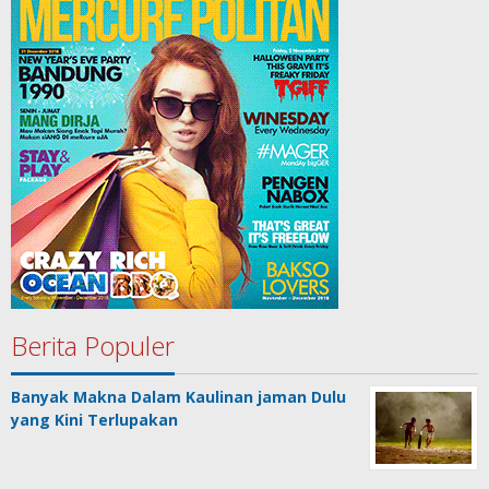
Berita Populer
Banyak Makna Dalam Kaulinan jaman Dulu
yang Kini Terlupakan