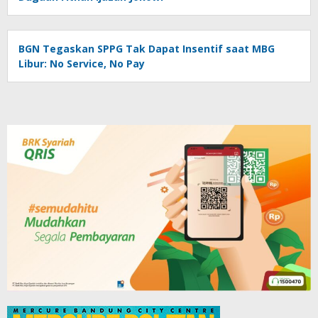
BGN Tegaskan SPPG Tak Dapat Insentif saat MBG
Libur: No Service, No Pay