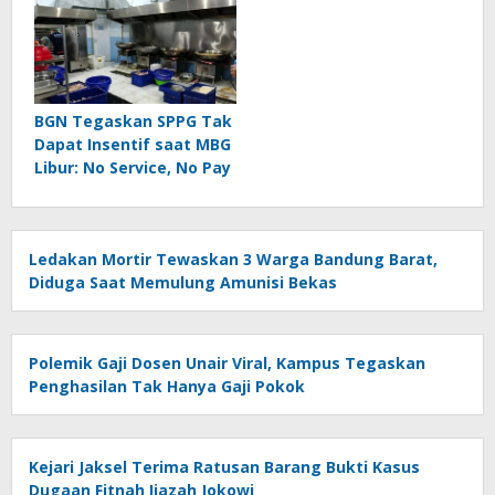
BGN Tegaskan SPPG Tak
Dapat Insentif saat MBG
Libur: No Service, No Pay
Ledakan Mortir Tewaskan 3 Warga Bandung Barat,
Diduga Saat Memulung Amunisi Bekas
Polemik Gaji Dosen Unair Viral, Kampus Tegaskan
Penghasilan Tak Hanya Gaji Pokok
Kejari Jaksel Terima Ratusan Barang Bukti Kasus
Dugaan Fitnah Ijazah Jokowi