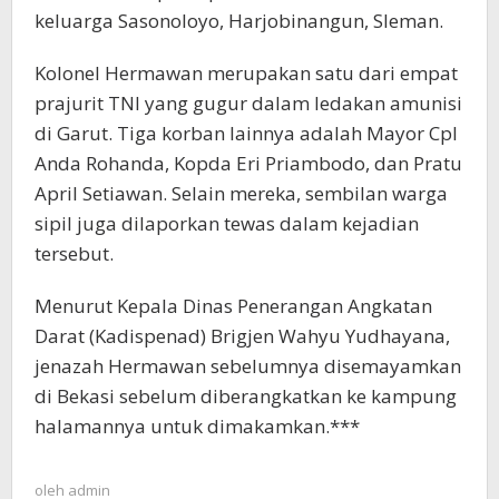
keluarga Sasonoloyo, Harjobinangun, Sleman.
Kolonel Hermawan merupakan satu dari empat
prajurit TNI yang gugur dalam ledakan amunisi
di Garut. Tiga korban lainnya adalah Mayor Cpl
Anda Rohanda, Kopda Eri Priambodo, dan Pratu
April Setiawan. Selain mereka, sembilan warga
sipil juga dilaporkan tewas dalam kejadian
tersebut.
Menurut Kepala Dinas Penerangan Angkatan
Darat (Kadispenad) Brigjen Wahyu Yudhayana,
jenazah Hermawan sebelumnya disemayamkan
di Bekasi sebelum diberangkatkan ke kampung
halamannya untuk dimakamkan.***
oleh
admin