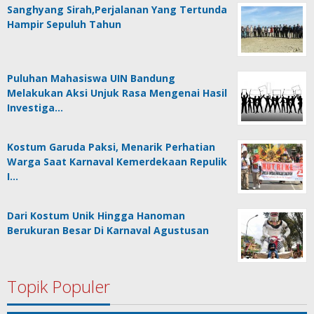
Sanghyang Sirah,Perjalanan Yang Tertunda
Hampir Sepuluh Tahun
Puluhan Mahasiswa UIN Bandung
Melakukan Aksi Unjuk Rasa Mengenai Hasil
Investiga…
Kostum Garuda Paksi, Menarik Perhatian
Warga Saat Karnaval Kemerdekaan Repulik
I…
Dari Kostum Unik Hingga Hanoman
Berukuran Besar Di Karnaval Agustusan
Topik Populer