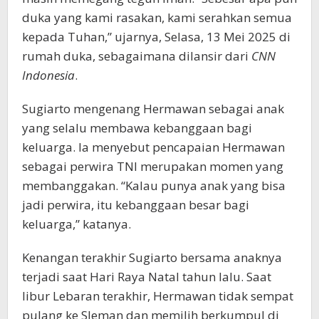
duka yang kami rasakan, kami serahkan semua
kepada Tuhan,” ujarnya, Selasa, 13 Mei 2025 di
rumah duka, sebagaimana dilansir dari
CNN
Indonesia
.
Sugiarto mengenang Hermawan sebagai anak
yang selalu membawa kebanggaan bagi
keluarga. Ia menyebut pencapaian Hermawan
sebagai perwira TNI merupakan momen yang
membanggakan. “Kalau punya anak yang bisa
jadi perwira, itu kebanggaan besar bagi
keluarga,” katanya.
Kenangan terakhir Sugiarto bersama anaknya
terjadi saat Hari Raya Natal tahun lalu. Saat
libur Lebaran terakhir, Hermawan tidak sempat
pulang ke Sleman dan memilih berkumpul di