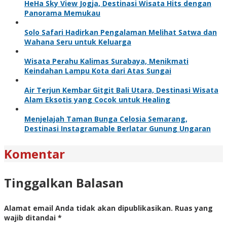
HeHa Sky View Jogja, Destinasi Wisata Hits dengan
Panorama Memukau
Solo Safari Hadirkan Pengalaman Melihat Satwa dan
Wahana Seru untuk Keluarga
Wisata Perahu Kalimas Surabaya, Menikmati
Keindahan Lampu Kota dari Atas Sungai
Air Terjun Kembar Gitgit Bali Utara, Destinasi Wisata
Alam Eksotis yang Cocok untuk Healing
Menjelajah Taman Bunga Celosia Semarang,
Destinasi Instagramable Berlatar Gunung Ungaran
Komentar
Tinggalkan Balasan
Alamat email Anda tidak akan dipublikasikan.
Ruas yang
wajib ditandai
*