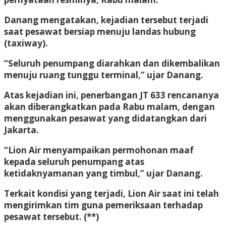
Danang mengatakan, kejadian tersebut terjadi
saat pesawat bersiap menuju landas hubung
(taxiway).
“Seluruh penumpang diarahkan dan dikembalikan
menuju ruang tunggu terminal,” ujar Danang.
Atas kejadian ini, penerbangan JT 633 rencananya
akan diberangkatkan pada Rabu malam, dengan
menggunakan pesawat yang didatangkan dari
Jakarta.
“Lion Air menyampaikan permohonan maaf
kepada seluruh penumpang atas
ketidaknyamanan yang timbul,” ujar Danang.
Terkait kondisi yang terjadi, Lion Air saat ini telah
mengirimkan tim guna pemeriksaan terhadap
pesawat tersebut. (**)