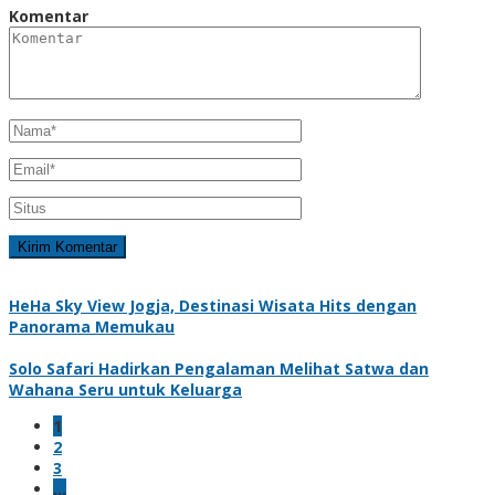
Komentar
HeHa Sky View Jogja, Destinasi Wisata Hits dengan
Panorama Memukau
Solo Safari Hadirkan Pengalaman Melihat Satwa dan
Wahana Seru untuk Keluarga
1
2
3
…