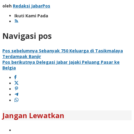
oleh
Redaksi JabarPos
Ikuti Kami Pada
Navigasi pos
Pos sebelumnya
Sebanyak 750 Keluarga di Tasikmalaya
Terdampak Banjir
Pos berikutnya
Delegasi Jabar Jajaki Peluang Pasar ke
Belgia
Jangan Lewatkan